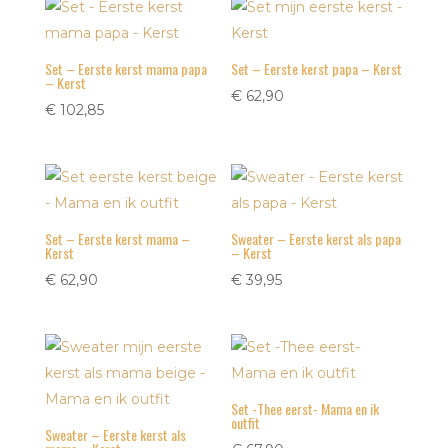
Set – Eerste kerst mama papa
Set – Eerste kerst papa – Kerst
– Kerst
€
62,90
€
102,85
Set – Eerste kerst mama –
Sweater – Eerste kerst als papa
Kerst
– Kerst
€
62,90
€
39,95
Set -Thee eerst- Mama en ik
outfit
Sweater – Eerste kerst als