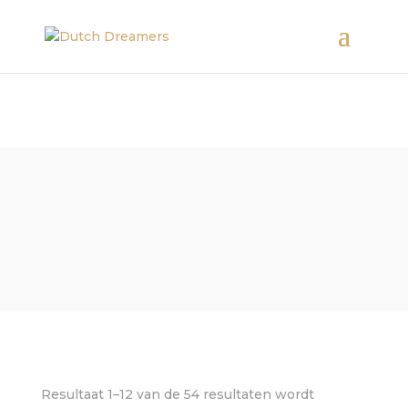
Resultaat 1–12 van de 54 resultaten wordt