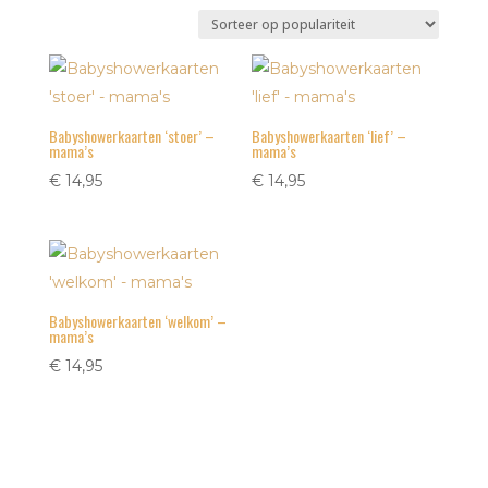
op
populariteit
Babyshowerkaarten ‘stoer’ –
Babyshowerkaarten ‘lief’ –
mama’s
mama’s
€
14,95
€
14,95
Babyshowerkaarten ‘welkom’ –
mama’s
€
14,95