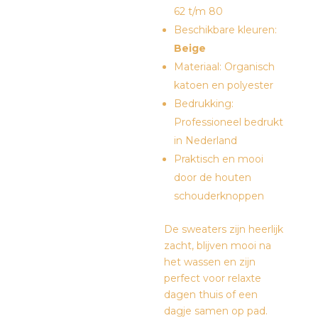
62 t/m 80
Beschikbare kleuren:
Beige
Materiaal: Organisch
katoen en polyester
Bedrukking:
Professioneel bedrukt
in Nederland
Praktisch en mooi
door de houten
schouderknoppen
De sweaters zijn heerlijk
zacht, blijven mooi na
het wassen en zijn
perfect voor relaxte
dagen thuis of een
dagje samen op pad.