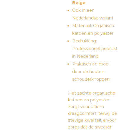
Beige
Ook in een
Nederlandse variant
Materiaal: Organisch
katoen en polyester
Bedrukking:
Professioneel bedrukt
in Nederland
Praktisch en mooi
door de houten
schouderknoppen
Het zachte organische
katoen en polyester
zorgt voor ultiem
draagcomfort, terwijl de
stevige kwaliteit ervoor
zorgt dat de sweater