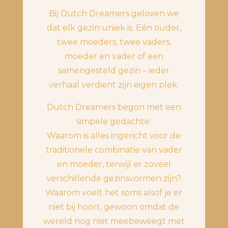
Bij Dutch Dreamers geloven we
dat elk gezin uniek is. Eén ouder,
twee moeders, twee vaders,
moeder en vader of een
samengesteld gezin – ieder
verhaal verdient zijn eigen plek.
Dutch Dreamers begon met een
simpele gedachte:
Waarom is alles ingericht voor de
traditionele combinatie van vader
en moeder, terwijl er zoveel
verschillende gezinsvormen zijn?
Waarom voelt het soms alsof je er
niet bij hoort, gewoon omdat de
wereld nog niet meebeweegt met