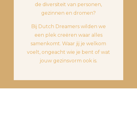
de diversiteit van personen,
gezinnen en dromen?
Bij Dutch Dreamers wilden we
een plek creëren waar alles
samenkomt. Waar jij je welkom
voelt, ongeacht wie je bent of wat
jouw gezinsvorm ook is.