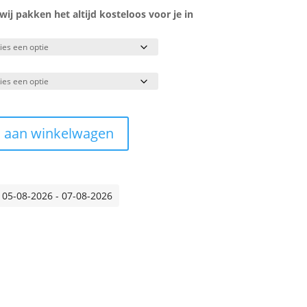
j pakken het altijd kosteloos voor je in
 aan winkelwagen
 05-08-2026 - 07-08-2026