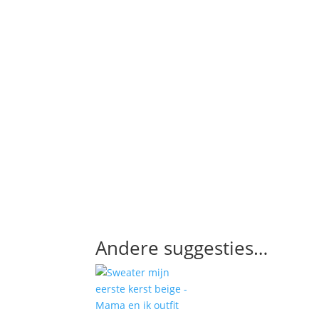
Andere suggesties…