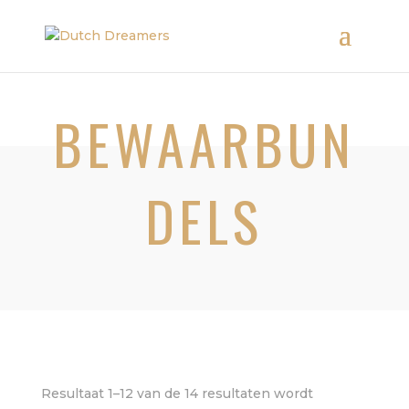
BEWAARBUN
DELS
Resultaat 1–12 van de 14 resultaten wordt