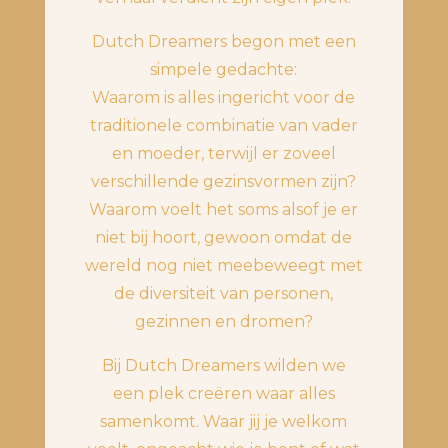
Dutch Dreamers begon met een
simpele gedachte:
Waarom is alles ingericht voor de
traditionele combinatie van vader
en moeder, terwijl er zoveel
verschillende gezinsvormen zijn?
Waarom voelt het soms alsof je er
niet bij hoort, gewoon omdat de
wereld nog niet meebeweegt met
de diversiteit van personen,
gezinnen en dromen?
Bij Dutch Dreamers wilden we
een plek creëren waar alles
samenkomt. Waar jij je welkom