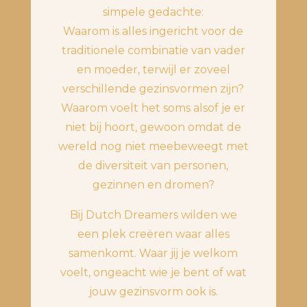
simpele gedachte:
Waarom is alles ingericht voor de
traditionele combinatie van vader
en moeder, terwijl er zoveel
verschillende gezinsvormen zijn?
Waarom voelt het soms alsof je er
niet bij hoort, gewoon omdat de
wereld nog niet meebeweegt met
de diversiteit van personen,
gezinnen en dromen?
Bij Dutch Dreamers wilden we
een plek creëren waar alles
samenkomt. Waar jij je welkom
voelt, ongeacht wie je bent of wat
jouw gezinsvorm ook is.