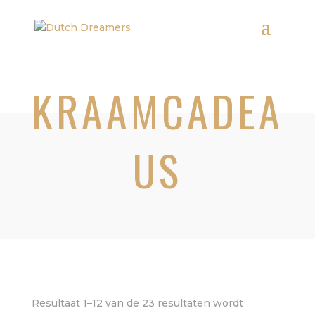
KRAAMCADEA
US
Resultaat 1–12 van de 23 resultaten wordt