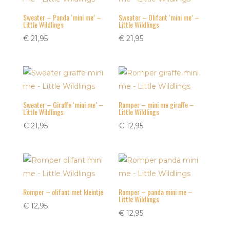
Sweater – Panda ‘mini me’ –
Sweater – Olifant ‘mini me’ –
Little Wildlings
Little Wildlings
€
21,95
€
21,95
Sweater – Giraffe ‘mini me’ –
Romper – mini me giraffe –
Little Wildlings
Little Wildlings
€
21,95
€
12,95
Romper – olifant met kleintje
Romper – panda mini me –
Little Wildlings
€
12,95
€
12,95