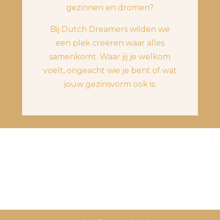
gezinnen en dromen?
Bij Dutch Dreamers wilden we
een plek creëren waar alles
samenkomt. Waar jij je welkom
voelt, ongeacht wie je bent of wat
jouw gezinsvorm ook is.