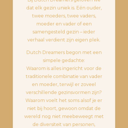
dat elk gezin uniek is. Eén ouder,
twee moeders, twee vaders,
moeder en vader of een
samengesteld gezin – ieder
verhaal verdient zijn eigen plek.
Dutch Dreamers begon met een
simpele gedachte:
Waarom is alles ingericht voor de
traditionele combinatie van vader
en moeder, terwijl er zoveel
verschillende gezinsvormen zijn?
Waarom voelt het soms alsof je er
niet bij hoort, gewoon omdat de
wereld nog niet meebeweegt met
de diversiteit van personen,