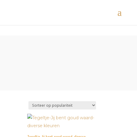
Tegeltje-Jij bent goud waard-diverse