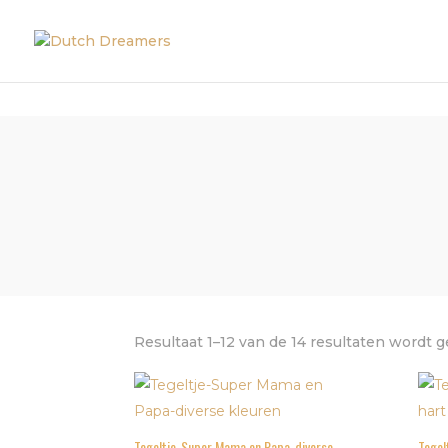
Resultaat 1–12 van de 14 resultaten wordt 
Tegeltje-Super Mama en Papa-diverse
Tegelt