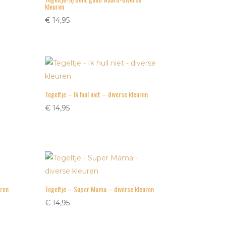
kleuren
€
14,95
Tegeltje – Ik huil niet – diverse kleuren
€
14,95
uren
Tegeltje – Super Mama – diverse kleuren
€
14,95