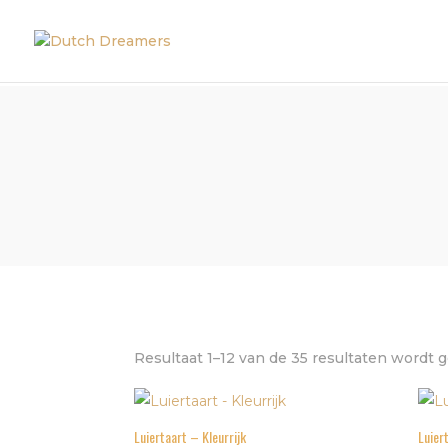
Resultaat 1–12 van de 35 resultaten wordt 
Luiertaart – Kleurrijk
Luier