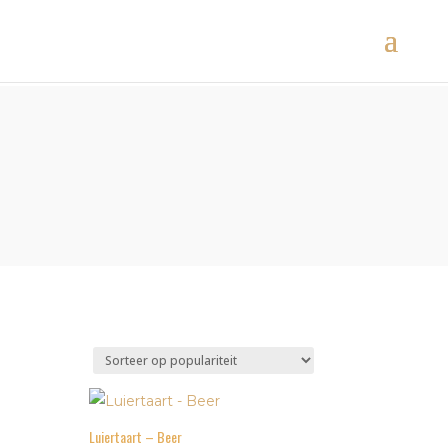
Luiertaart – Beer