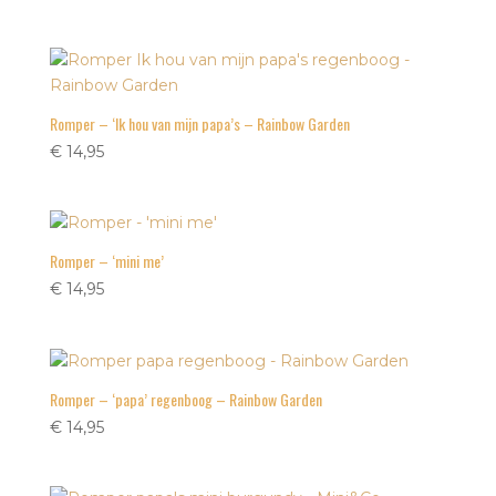
Romper – ‘Ik hou van mijn papa’s – Rainbow Garden
€
14,95
Romper – ‘mini me’
€
14,95
Romper – ‘papa’ regenboog – Rainbow Garden
€
14,95