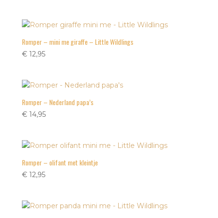
Romper – mini me giraffe – Little Wildlings
€
12,95
Romper – Nederland papa’s
€
14,95
Romper – olifant met kleintje
€
12,95