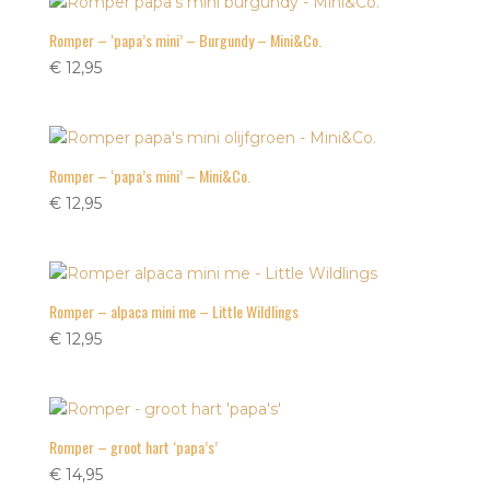
Romper – ‘papa’s mini’ – Burgundy – Mini&Co.
€
12,95
Romper – ‘papa’s mini’ – Mini&Co.
€
12,95
Romper – alpaca mini me – Little Wildlings
€
12,95
Romper – groot hart ‘papa’s’
€
14,95