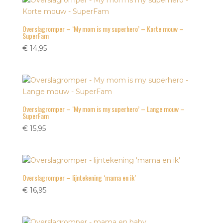
Overslagromper – ‘My mom is my superhero’ – Korte mouw –
SuperFam
€
14,95
Overslagromper – ‘My mom is my superhero’ – Lange mouw –
SuperFam
€
15,95
Overslagromper – lijntekening ‘mama en ik’
€
16,95