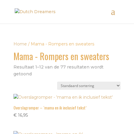
Home
/ Mama - Rompers en sweaters
Mama - Rompers en sweaters
Resultaat 1–12 van de 77 resultaten wordt
getoond
Overslagromper – ‘mama en ik inclusief tekst’
€
16,95