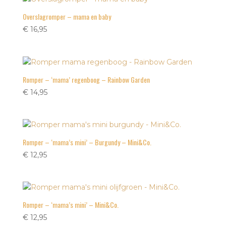
Overslagromper – mama en baby
€
16,95
Romper – ‘mama’ regenboog – Rainbow Garden
€
14,95
Romper – ‘mama’s mini’ – Burgundy – Mini&Co.
€
12,95
Romper – ‘mama’s mini’ – Mini&Co.
€
12,95