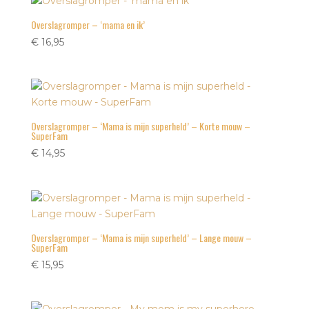
Overslagromper – ‘mama en ik’
€
16,95
Overslagromper – ‘Mama is mijn superheld’ – Korte mouw –
SuperFam
€
14,95
Overslagromper – ‘Mama is mijn superheld’ – Lange mouw –
SuperFam
€
15,95