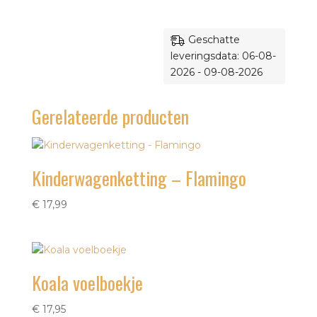
Geschatte
leveringsdata: 06-08-
2026 - 09-08-2026
Gerelateerde producten
Kinderwagenketting – Flamingo
€
17,99
Koala voelboekje
€
17,95