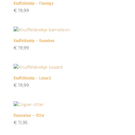
Knuffeldoekje – Flamingo
€
19,99
Knuffeldoekje – Kameleon
€
19,99
Knuffeldoekje – Luiaard
€
19,99
Rammelaar – Otter
€
11,95