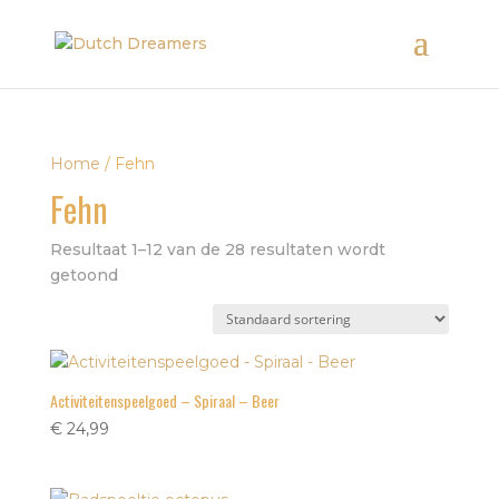
Home
/ Fehn
Fehn
Resultaat 1–12 van de 28 resultaten wordt
getoond
Activiteitenspeelgoed – Spiraal – Beer
€
24,99