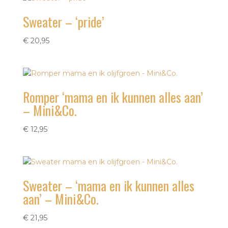
Sweater – ‘pride’
€
20,95
Romper ‘mama en ik kunnen alles aan’
– Mini&Co.
€
12,95
Sweater – ‘mama en ik kunnen alles
aan’ – Mini&Co.
€
21,95