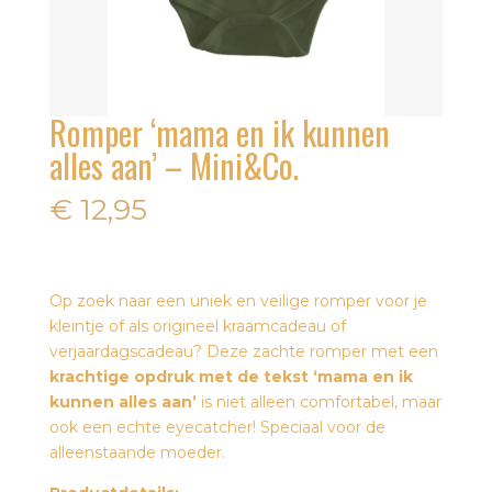
Romper ‘mama en ik kunnen
alles aan’ – Mini&Co.
€
12,95
Op zoek naar een uniek en veilige romper voor je
kleintje of als origineel kraamcadeau of
verjaardagscadeau? Deze zachte romper met een
krachtige opdruk met de tekst ‘mama en ik
kunnen alles aan’
is niet alleen comfortabel, maar
ook een echte eyecatcher! Speciaal voor de
alleenstaande moeder.