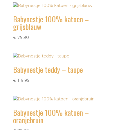
Babynestje 100% katoen –
grijsblauw
€
79,90
Babynestje teddy – taupe
€
119,95
Babynestje 100% katoen –
oranjebruin