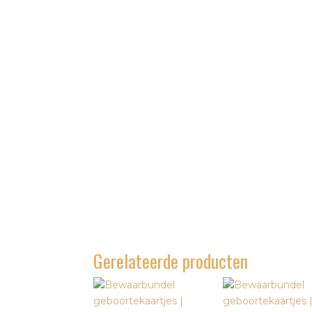
Gerelateerde producten