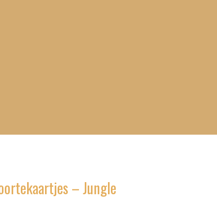
ortekaartjes – Jungle