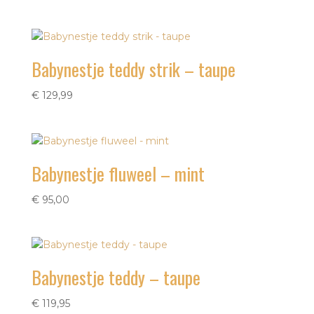
Babynestje teddy strik – taupe
€
129,99
Babynestje fluweel – mint
€
95,00
Babynestje teddy – taupe
€
119,95