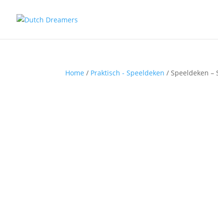
Home
/
Praktisch - Speeldeken
/ Speeldeken – 