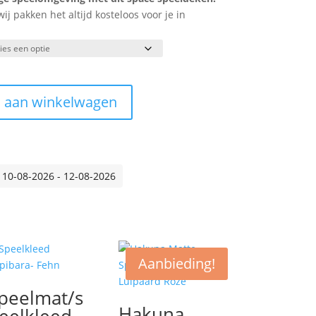
 pakken het altijd kosteloos voor je in
 aan winkelwagen
 10-08-2026 - 12-08-2026
Aanbieding!
peelmat/s
Hakuna