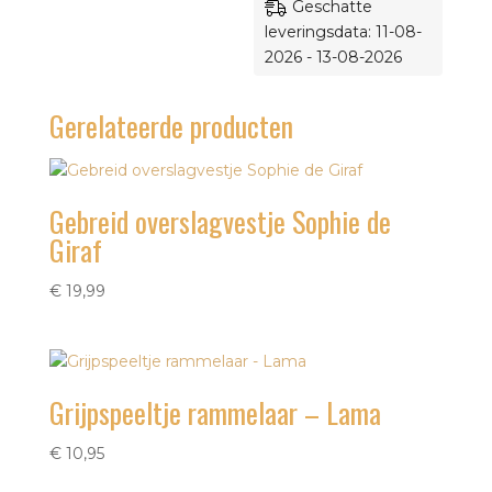
Geschatte
leveringsdata: 11-08-
2026 - 13-08-2026
Gerelateerde producten
Gebreid overslagvestje Sophie de
Giraf
€
19,99
Grijpspeeltje rammelaar – Lama
€
10,95