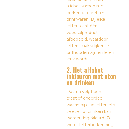
alfabet samen met
herkenbare eet- en
drinkwaren. Bij elke
letter staat één
voedselproduct
afgebeeld, waardoor
letters makkelijker te
onthouden zijn en leren
leuk wordt.
2. Het alfabet
inkleuren met eten
en drinken
Daarna volgt een
creatief onderdeel
waarin bij elke letter iets
te eten of drinken kan
worden ingekleurd. Zo
wordt letterherkenning