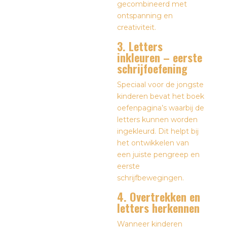
gecombineerd met
ontspanning en
creativiteit.
3. Letters
inkleuren – eerste
schrijfoefening
Speciaal voor de jongste
kinderen bevat het boek
oefenpagina’s waarbij de
letters kunnen worden
ingekleurd. Dit helpt bij
het ontwikkelen van
een juiste pengreep en
eerste
schrijfbewegingen.
4. Overtrekken en
letters herkennen
Wanneer kinderen