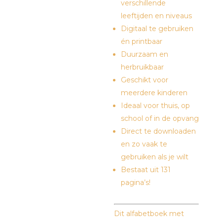
verschillende
leeftijden en niveaus
Digitaal te gebruiken
én printbaar
Duurzaam en
herbruikbaar
Geschikt voor
meerdere kinderen
Ideaal voor thuis, op
school of in de opvang
Direct te downloaden
en zo vaak te
gebruiken als je wilt
Bestaat uit 131
pagina’s!
Dit alfabetboek met