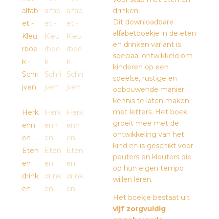
drinken!
Dit downloadbare
alfabetboekje in de eten
en drinken variant is
speciaal ontwikkeld om
kinderen op een
speelse, rustige en
opbouwende manier
kennis te laten maken
met letters. Het boek
groeit mee met de
ontwikkeling van het
kind en is geschikt voor
peuters en kleuters die
op hun eigen tempo
willen leren.
Het boekje bestaat uit
vijf zorgvuldig