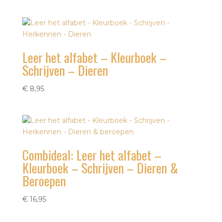
Leer het alfabet – Kleurboek –
Schrijven – Dieren
€
8,95
Combideal: Leer het alfabet –
Kleurboek – Schrijven – Dieren &
Beroepen
€
16,95