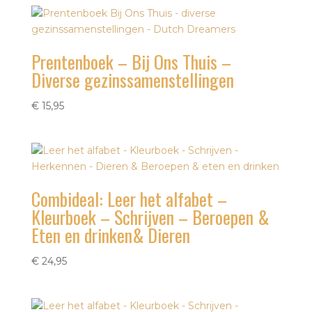
Prentenboek – Bij Ons Thuis –
Diverse gezinssamenstellingen
€
15,95
Combideal: Leer het alfabet –
Kleurboek – Schrijven – Beroepen &
Eten en drinken& Dieren
€
24,95