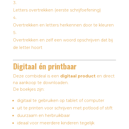
Letters overtrekken (eerste schrijfoefening)
Overtrekken en letters herkennen door te kleuren
Overtrekken en zelf een woord opschrijven dat bij
de letter hoort
Digitaal én printbaar
Deze combideal is een
digitaal product
en direct
na aankoop te downloaden.
De boekjes zijn:
digitaal te gebruiken op tablet of computer
uit te printen voor schrijven met potlood of stift
duurzaam en herbruikbaar
ideaal voor meerdere kinderen tegelijk