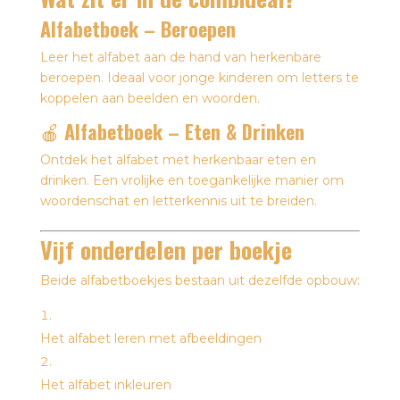
Alfabetboek – Beroepen
Leer het alfabet aan de hand van herkenbare
beroepen. Ideaal voor jonge kinderen om letters te
koppelen aan beelden en woorden.
🍎
Alfabetboek – Eten & Drinken
Ontdek het alfabet met herkenbaar eten en
drinken. Een vrolijke en toegankelijke manier om
woordenschat en letterkennis uit te breiden.
Vijf onderdelen per boekje
Beide alfabetboekjes bestaan uit dezelfde opbouw:
Het alfabet leren met afbeeldingen
Het alfabet inkleuren