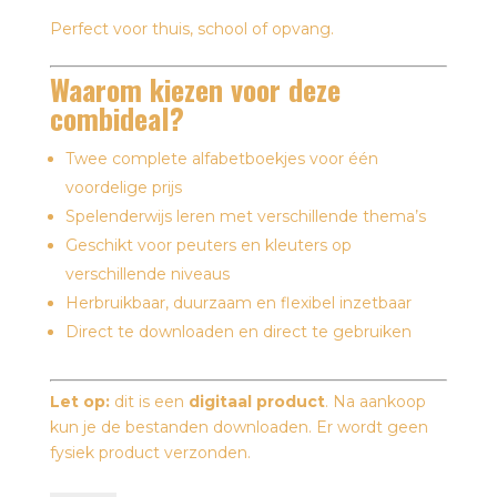
Perfect voor thuis, school of opvang.
Waarom kiezen voor deze
combideal?
Twee complete alfabetboekjes voor één
voordelige prijs
Spelenderwijs leren met verschillende thema’s
Geschikt voor peuters en kleuters op
verschillende niveaus
Herbruikbaar, duurzaam en flexibel inzetbaar
Direct te downloaden en direct te gebruiken
Let op:
dit is een
digitaal product
. Na aankoop
kun je de bestanden downloaden. Er wordt geen
fysiek product verzonden.