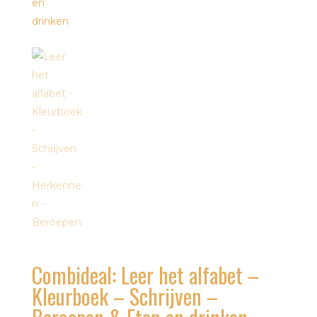
Combideal: Leer het alfabet –
Kleurboek – Schrijven –