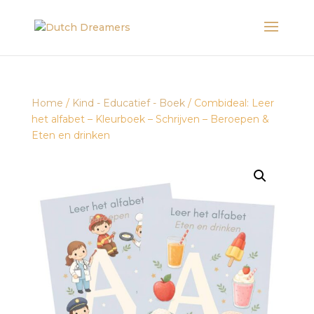
Home
/
Kind - Educatief - Boek
/ Combideal: Leer
het alfabet – Kleurboek – Schrijven – Beroepen &
Eten en drinken