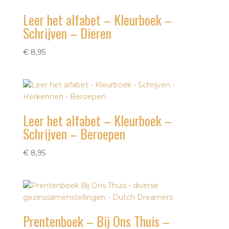
Leer het alfabet – Kleurboek –
Schrijven – Dieren
€
8,95
Leer het alfabet – Kleurboek –
Schrijven – Beroepen
€
8,95
Prentenboek – Bij Ons Thuis –