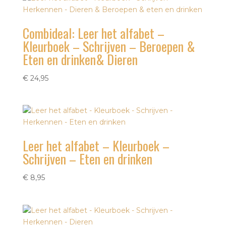
Combideal: Leer het alfabet –
Kleurboek – Schrijven – Beroepen &
Eten en drinken& Dieren
€
24,95
Leer het alfabet – Kleurboek –
Schrijven – Eten en drinken
€
8,95