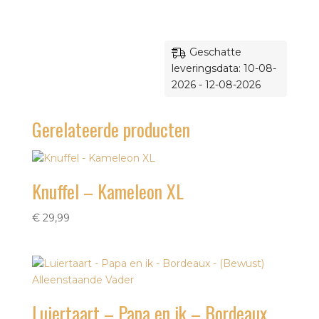
Geschatte
leveringsdata: 10-08-
2026 - 12-08-2026
Gerelateerde producten
Knuffel – Kameleon XL
€
29,99
Luiertaart – Papa en ik – Bordeaux