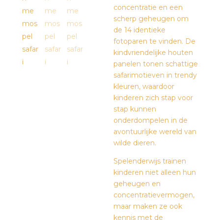
concentratie en een
scherp geheugen om
de 14 identieke
fotoparen te vinden. De
kindvriendelijke houten
panelen tonen schattige
safarimotieven in trendy
kleuren, waardoor
kinderen zich stap voor
stap kunnen
onderdompelen in de
avontuurlijke wereld van
wilde dieren.
Spelenderwijs trainen
kinderen niet alleen hun
geheugen en
concentratievermogen,
maar maken ze ook
kennis met de