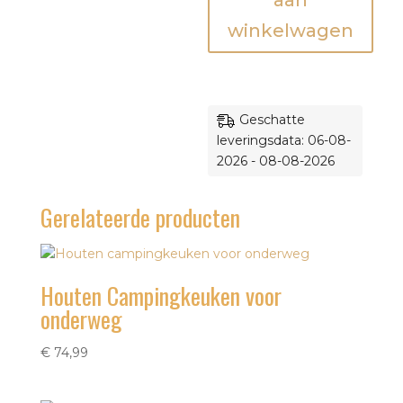
aan
winkelwagen
Geschatte
leveringsdata: 06-08-
2026 - 08-08-2026
Gerelateerde producten
Houten Campingkeuken voor
onderweg
€
74,99