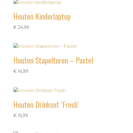
Houten Kinderlaptop
€
24,99
Houten Stapeltoren – Pastel
€
16,99
Houten Drinkset ‘Fresh’
€
15,99