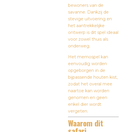
bewoners van de
savanne. Dankzij de
stevige uitvoering en
het aantrekkelijke
ontwerp is dit spel ideaal
voor zowel thuis als
onderweg.
Het memospel kan
eenvoudig worden
opgeborgen in de
bijpassende houten kist,
zodat het overal mee
naartoe kan worden
genomen en geen
enkel dier wordt
vergeten.
Waarom dit
safari