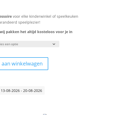
essoire
voor elke kinderwinkel of speelkeuken
randeerd speelplezier!
j pakken het altijd kosteloos voor je in
 aan winkelwagen
 13-08-2026 - 20-08-2026