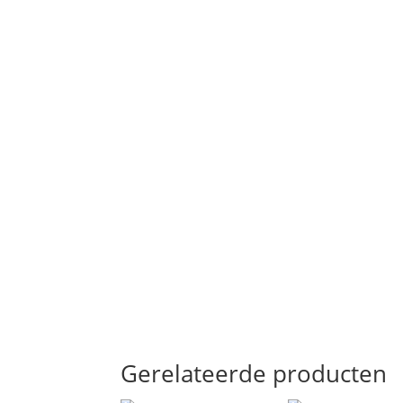
Gerelateerde producten