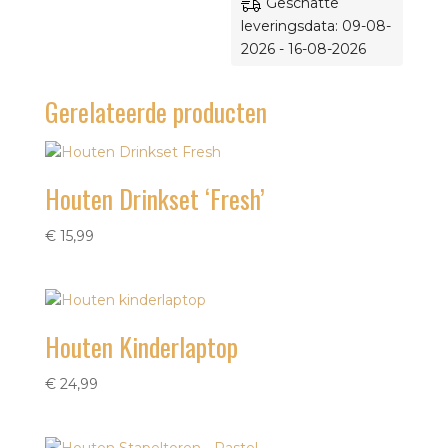
Geschatte
leveringsdata: 09-08-
2026 - 16-08-2026
Gerelateerde producten
Houten Drinkset ‘Fresh’
€
15,99
Houten Kinderlaptop
€
24,99