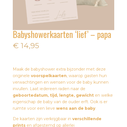
Babyshowerkaarten ‘lief’ – papa
€
14,95
Maak de babyshower extra bijzonder met deze
originele
voorspelkaarten
, waarop gasten hun
verwachtingen en wensen voor de baby kunnen
invullen. Laat iedereen raden naar de
geboortedatum, tijd, lengte, gewicht
en welke
eigenschap de baby van de ouder erft. Ook is er
ruimte voor een lieve
wens aan de baby
.
De kaarten zijn verkrijgbaar in
verschillende
prints
en afgestemd op allerlei