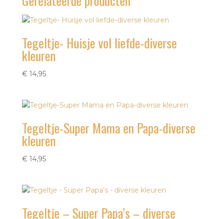
Gerelateerde producten
Tegeltje- Huisje vol liefde-diverse
kleuren
€
14,95
Tegeltje-Super Mama en Papa-diverse
kleuren
€
14,95
Tegeltje – Super Papa’s – diverse