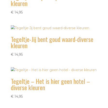
kleuren
€
14,95
Tegeltje-Jij bent goud waard-diverse
kleuren
€
14,95
Tegeltje – Het is hier geen hotel –
diverse kleuren
€
14,95