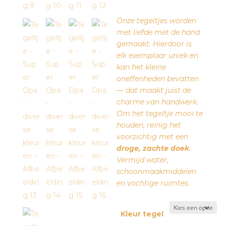
Onze tegeltjes worden
met liefde met de hand
gemaakt. Hierdoor is
elk exemplaar uniek en
kan het kleine
oneffenheden bevatten
— dat maakt juist de
charme van handwerk.
Om het tegeltje mooi te
houden, reinig het
voorzichtig met een
droge, zachte doek
.
Vermijd water,
schoonmaakmiddelen
en vochtige ruimtes.
Kleur tegel