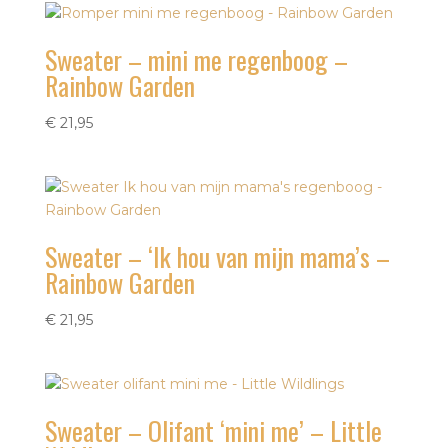
Sweater – mini me regenboog –
Rainbow Garden
€
21,95
Sweater – ‘Ik hou van mijn mama’s –
Rainbow Garden
€
21,95
Sweater – Olifant ‘mini me’ – Little