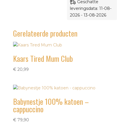
Geschatte
leveringsdata: 11-08-
2026 - 13-08-2026
Gerelateerde producten
Kaars Tired Mum Club
€
20,99
Babynestje 100% katoen –
cappuccino
€
79,90