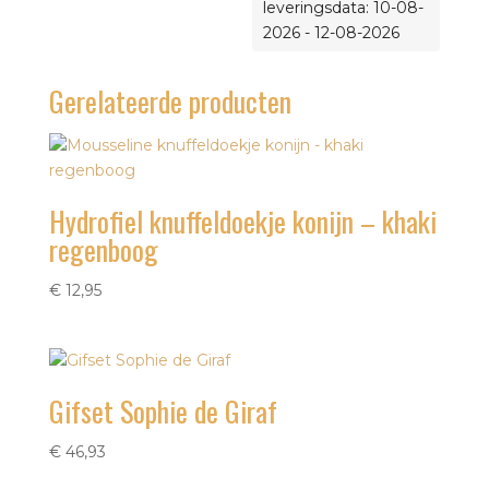
leveringsdata: 10-08-
2026 - 12-08-2026
Gerelateerde producten
Hydrofiel knuffeldoekje konijn – khaki
regenboog
€
12,95
Gifset Sophie de Giraf
€
46,93