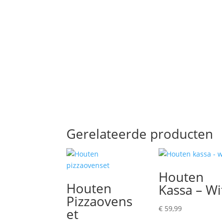
Gerelateerde producten
Houten
Houten
Kassa – Wi
Pizzaovens
€
59,99
et