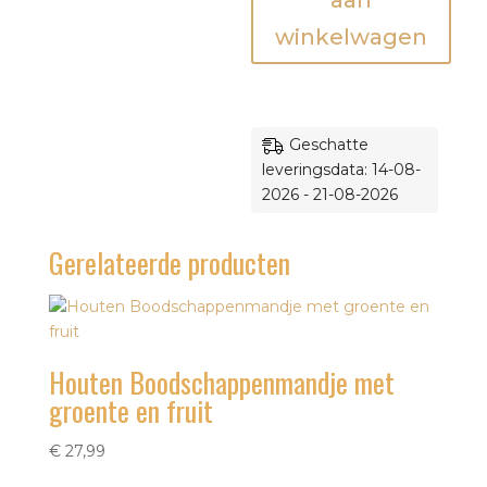
aan
winkelwagen
Geschatte
leveringsdata: 14-08-
2026 - 21-08-2026
Gerelateerde producten
Houten Boodschappenmandje met
groente en fruit
€
27,99