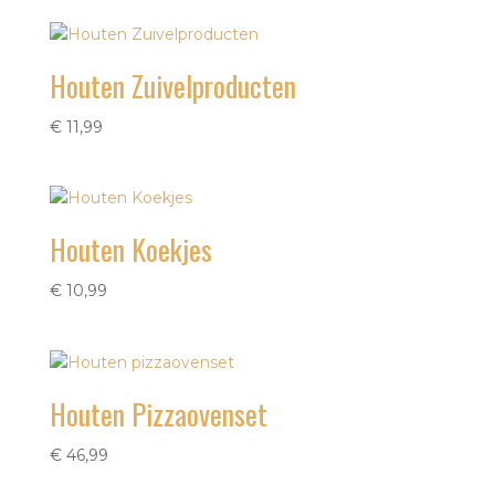
Houten Zuivelproducten
€
11,99
Houten Koekjes
€
10,99
Houten Pizzaovenset
€
46,99