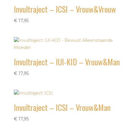
Invultraject – ICSI – Vrouw&Vrouw
€
17,95
Invultraject – IUI-KID – Vrouw&Man
€
17,95
Invultraject – ICSI – Vrouw&Man
€
17,95