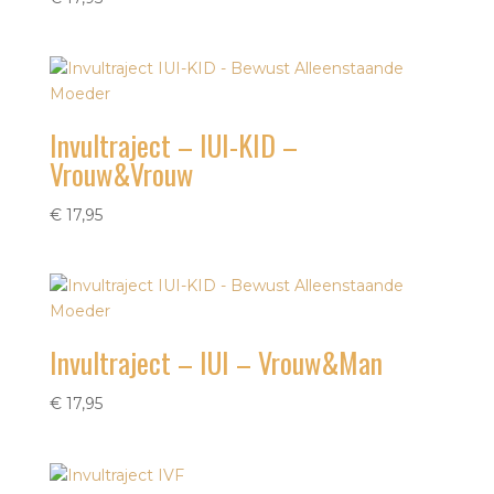
Invultraject – IUI-KID –
Vrouw&Vrouw
€
17,95
Invultraject – IUI – Vrouw&Man
€
17,95