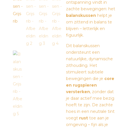
ontspanning vindt in
zachte bewegingen: het
balanskussen
helpt je
om zittend in balans te
blijven – letterlijk en
figuurlijk.
Dit balanskussen
ondersteunt een
natuurlijke, dynamische
zithouding. Het
stimuleert subtiele
bewegingen die je
core
en rugspieren
versterken
, zonder dat
je daar actief mee bezig
hoeft te zijn. De zachte
hoes in een neutrale tint
voegt
rust
toe aan je
omgeving – fijn als je