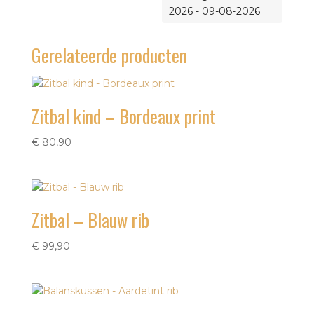
2026 - 09-08-2026
Gerelateerde producten
Zitbal kind – Bordeaux print
€
80,90
Zitbal – Blauw rib
€
99,90