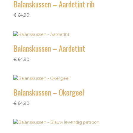
Balanskussen – Aardetint rib
€
64,90
Balanskussen – Aardetint
€
64,90
Balanskussen – Okergeel
€
64,90