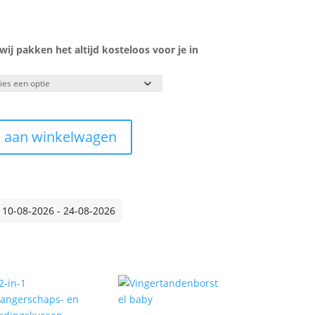
j pakken het altijd kosteloos voor je in
 aan winkelwagen
 10-08-2026 - 24-08-2026