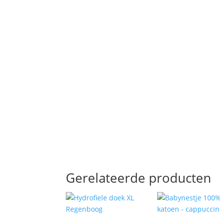
Gerelateerde producten