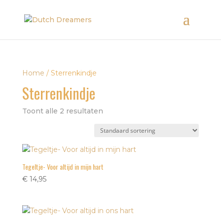
Home
/ Sterrenkindje
Sterrenkindje
Toont alle 2 resultaten
Tegeltje- Voor altijd in mijn hart
€
14,95