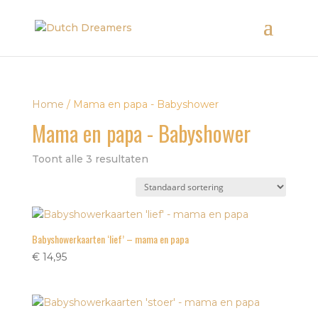
Home
/ Mama en papa - Babyshower
Mama en papa - Babyshower
Toont alle 3 resultaten
Babyshowerkaarten ‘lief’ – mama en papa
€
14,95