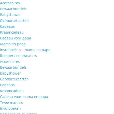
Accessoires
Bewaarbundels
Babyshower
Geboortekaarten
Cadeaus
Kraamcadeau
Cadeau voor papa
Mama en papa
Invulboeken – mama en papa
Rompers en sweaters
Accessoires
Bewaarbundels
Babyshower
Geboortekaarten
Cadeaus
Kraamcadeau
Cadeau voor mama en papa
Twee mama’s
Invulboeken