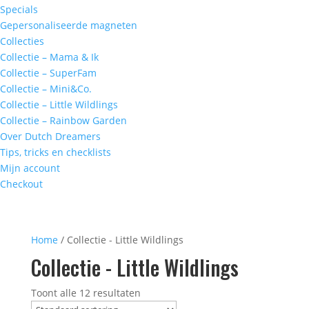
Specials
Gepersonaliseerde magneten
Collecties
Collectie – Mama & Ik
Collectie – SuperFam
Collectie – Mini&Co.
Collectie – Little Wildlings
Collectie – Rainbow Garden
Over Dutch Dreamers
Tips, tricks en checklists
Mijn account
Checkout
Home
/ Collectie - Little Wildlings
Collectie - Little Wildlings
Toont alle 12 resultaten