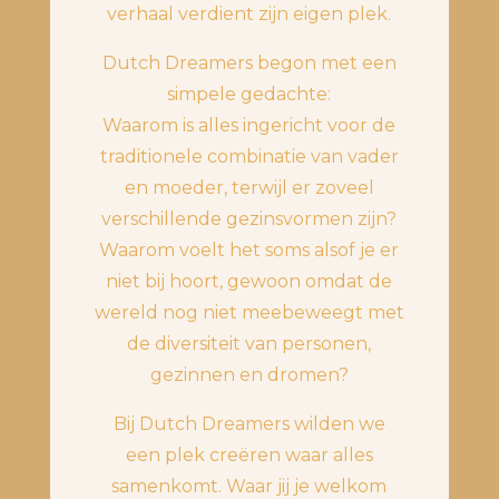
verhaal verdient zijn eigen plek.
Dutch Dreamers begon met een
simpele gedachte:
Waarom is alles ingericht voor de
traditionele combinatie van vader
en moeder, terwijl er zoveel
verschillende gezinsvormen zijn?
Waarom voelt het soms alsof je er
niet bij hoort, gewoon omdat de
wereld nog niet meebeweegt met
de diversiteit van personen,
gezinnen en dromen?
Bij Dutch Dreamers wilden we
een plek creëren waar alles
samenkomt. Waar jij je welkom